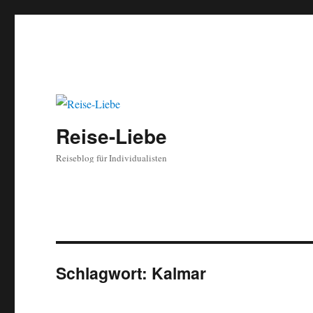
Reise-Liebe
Reiseblog für Individualisten
Schlagwort:
Kalmar