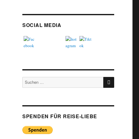
SOCIAL MEDIA
SUCHEN
Suchen
nach:
SPENDEN FÜR REISE-LIEBE