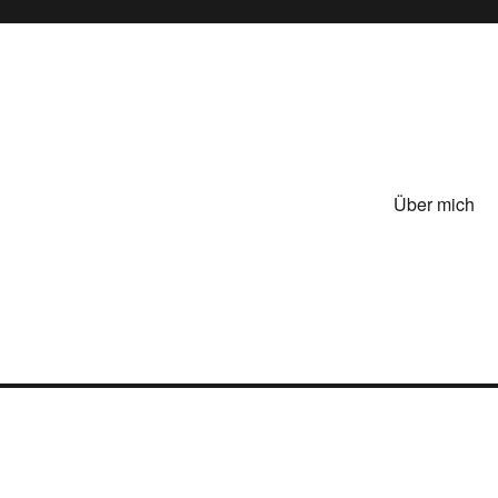
Über mich