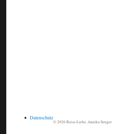
Datenschutz
© 2026
Reise-Liebe
, Annika Senger