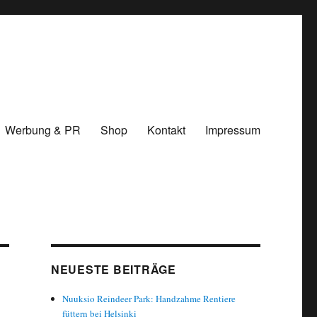
Werbung & PR
Shop
Kontakt
Impressum
NEUESTE BEITRÄGE
Nuuksio Reindeer Park: Handzahme Rentiere
füttern bei Helsinki