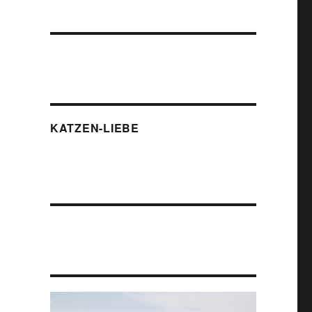
KATZEN-LIEBE