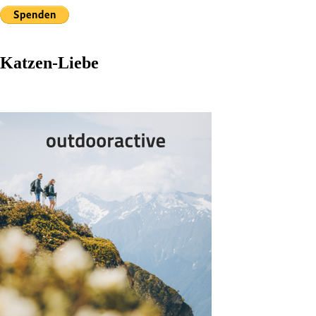
Katzen-Liebe