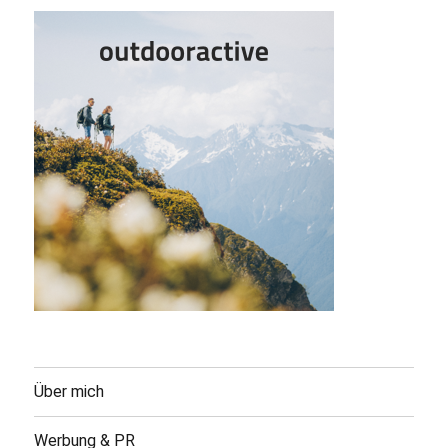
Über mich
Werbung & PR