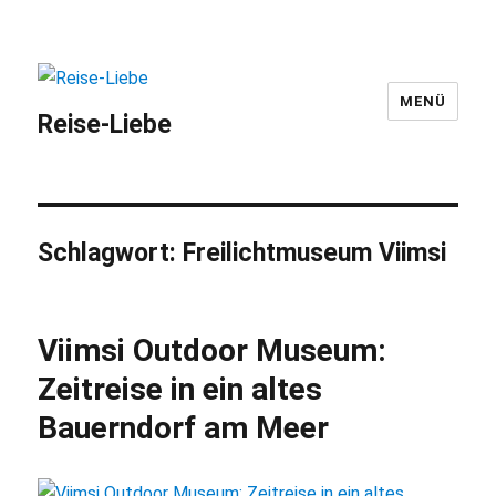
MENÜ
Reise-Liebe
Schlagwort:
Freilichtmuseum Viimsi
Viimsi Outdoor Museum:
Zeitreise in ein altes
Bauerndorf am Meer