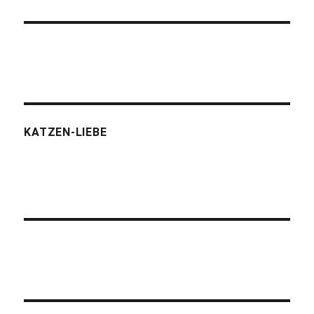
KATZEN-LIEBE