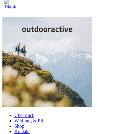
Über mich
Werbung & PR
Shop
Kontakt