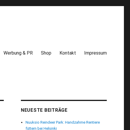
Werbung & PR
Shop
Kontakt
Impressum
NEUESTE BEITRÄGE
Nuuksio Reindeer Park: Handzahme Rentiere
füttern bei Helsinki