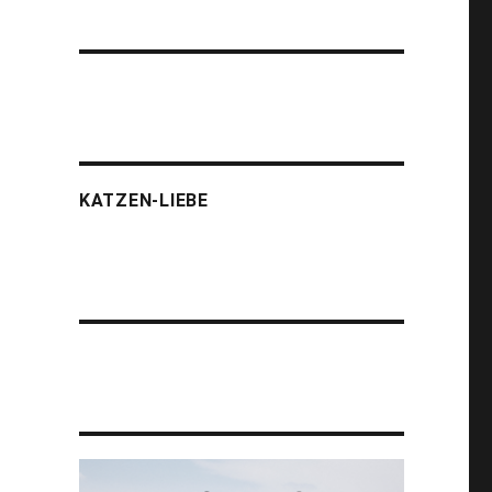
KATZEN-LIEBE