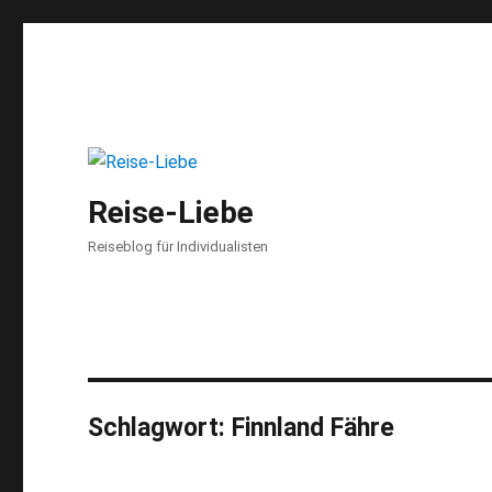
Reise-Liebe
Reiseblog für Individualisten
Schlagwort:
Finnland Fähre