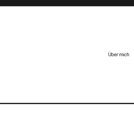
Über mich