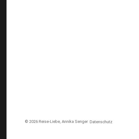
© 2026
Reise-Liebe
, Annika Senger
Datenschutz