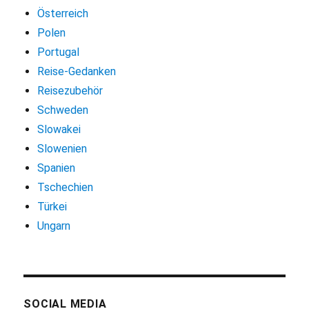
Österreich
Polen
Portugal
Reise-Gedanken
Reisezubehör
Schweden
Slowakei
Slowenien
Spanien
Tschechien
Türkei
Ungarn
SOCIAL MEDIA