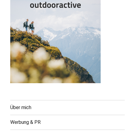
Über mich
Werbung & PR