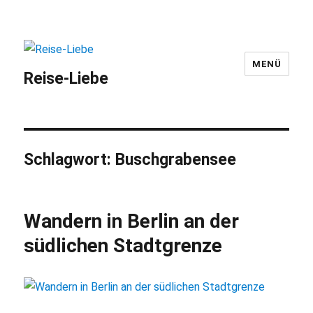
MENÜ
Reise-Liebe
Schlagwort:
Buschgrabensee
Wandern in Berlin an der
südlichen Stadtgrenze