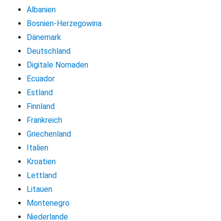
Albanien
Bosnien-Herzegowina
Dänemark
Deutschland
Digitale Nomaden
Ecuador
Estland
Finnland
Frankreich
Griechenland
Italien
Kroatien
Lettland
Litauen
Montenegro
Niederlande