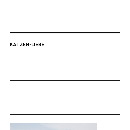
KATZEN-LIEBE