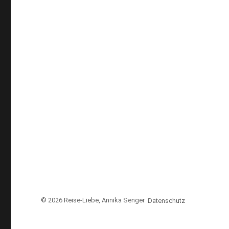
© 2026
Reise-Liebe
, Annika Senger
Datenschutz