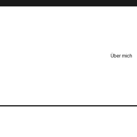
Über mich