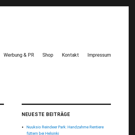
Werbung & PR
Shop
Kontakt
Impressum
NEUESTE BEITRÄGE
Nuuksio Reindeer Park: Handzahme Rentiere
füttern bei Helsinki