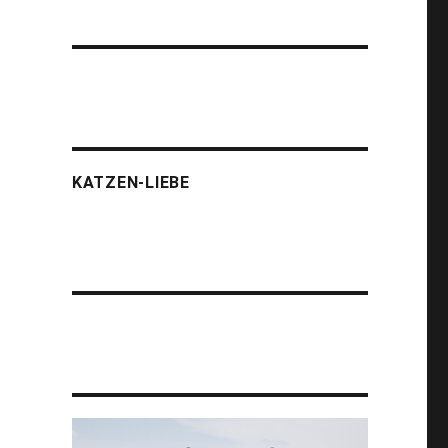
KATZEN-LIEBE