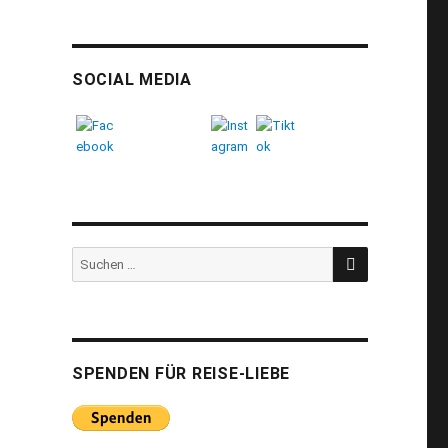
SOCIAL MEDIA
SUCHEN
Suchen
nach:
SPENDEN FÜR REISE-LIEBE