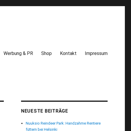
Werbung & PR
Shop
Kontakt
Impressum
NEUESTE BEITRÄGE
Nuuksio Reindeer Park: Handzahme Rentiere
füttern bei Helsinki