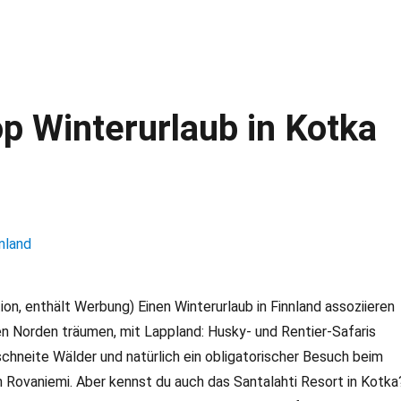
op Winterurlaub in Kotka
on, enthält Werbung) Einen Winterurlaub in Finnland assoziieren
en Norden träumen, mit Lappland: Husky- und Rentier-Safaris
chneite Wälder und natürlich ein obligatorischer Besuch beim
 Rovaniemi. Aber kennst du auch das Santalahti Resort in Kotka