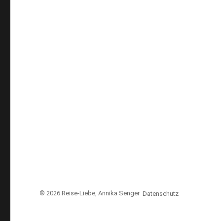
© 2026
Reise-Liebe
, Annika Senger
Datenschutz