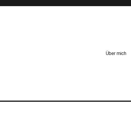
Über mich