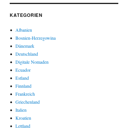
KATEGORIEN
Albanien
Bosnien-Herzegowina
Dänemark
Deutschland
Digitale Nomaden
Ecuador
Estland
Finnland
Frankreich
Griechenland
Italien
Kroatien
Lettland