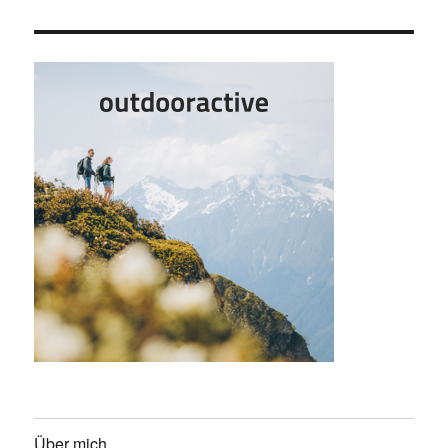
Über mich