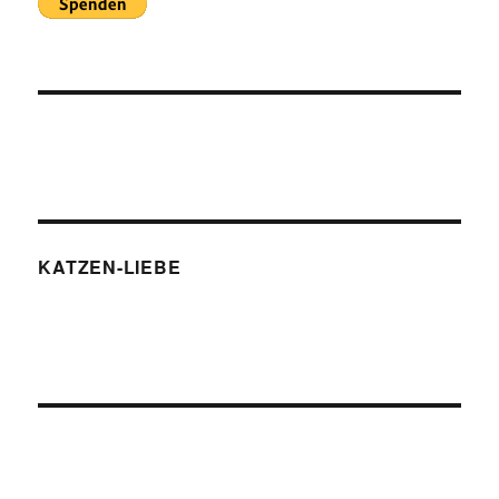
KATZEN-LIEBE