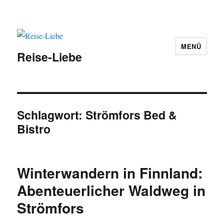
MENÜ
Reise-Liebe
Schlagwort:
Strömfors Bed &
Bistro
Winterwandern in Finnland:
Abenteuerlicher Waldweg in
Strömfors