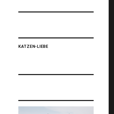
KATZEN-LIEBE