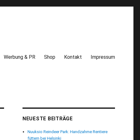
Werbung & PR
Shop
Kontakt
Impressum
NEUESTE BEITRÄGE
Nuuksio Reindeer Park: Handzahme Rentiere
füttern bei Helsinki