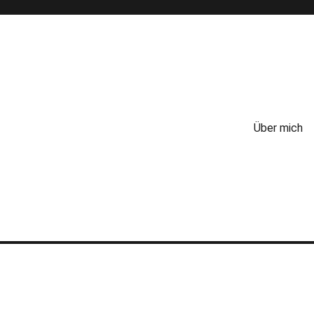
Über mich