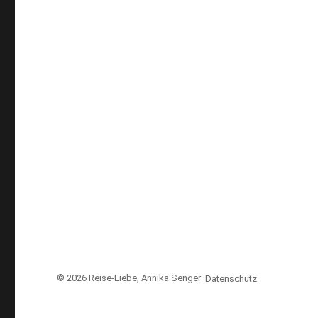
© 2026
Reise-Liebe
, Annika Senger
Datenschutz