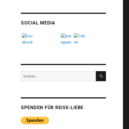
SOCIAL MEDIA
SUCHEN
Suchen
nach:
SPENDEN FÜR REISE-LIEBE