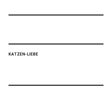
KATZEN-LIEBE