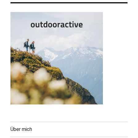
Über mich