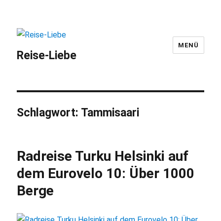
MENÜ
Reise-Liebe
Schlagwort:
Tammisaari
Radreise Turku Helsinki auf
dem Eurovelo 10: Über 1000
Berge