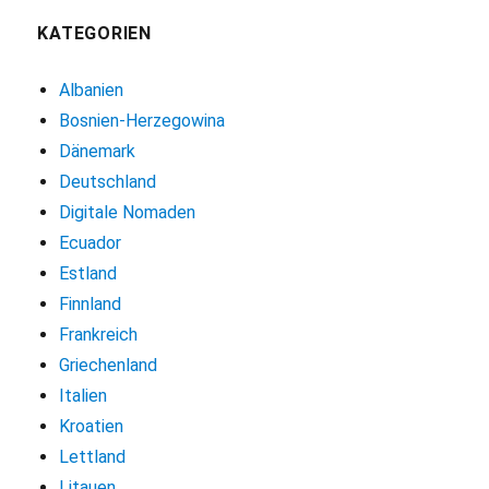
KATEGORIEN
Albanien
Bosnien-Herzegowina
Dänemark
Deutschland
Digitale Nomaden
Ecuador
Estland
Finnland
Frankreich
Griechenland
Italien
Kroatien
Lettland
Litauen