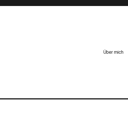
Über mich