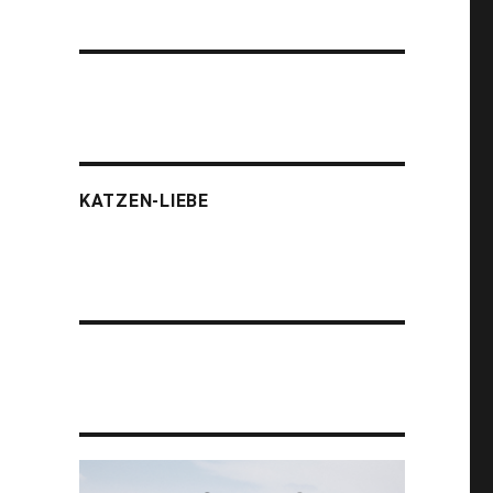
KATZEN-LIEBE