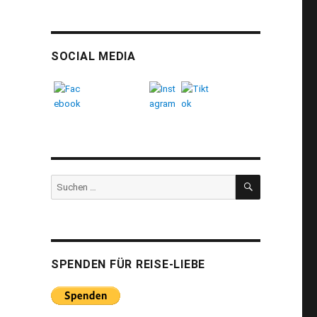
SOCIAL MEDIA
SUCHEN
Suchen
nach:
SPENDEN FÜR REISE-LIEBE