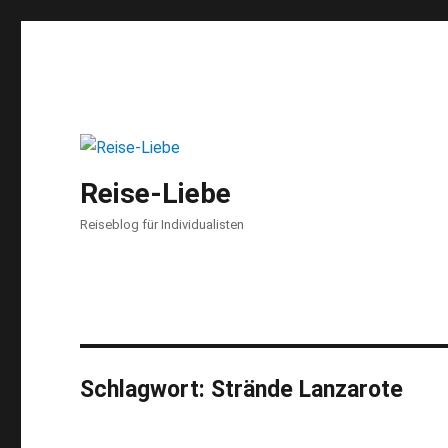
Reise-Liebe
Reiseblog für Individualisten
Schlagwort:
Strände Lanzarote