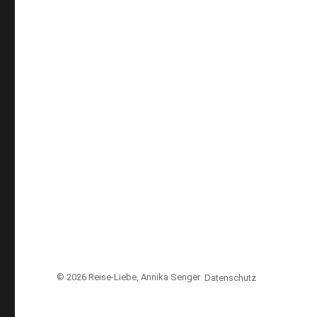
© 2026
Reise-Liebe
, Annika Senger
Datenschutz