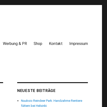
Werbung & PR
Shop
Kontakt
Impressum
NEUESTE BEITRÄGE
Nuuksio Reindeer Park: Handzahme Rentiere
füttern bei Helsinki