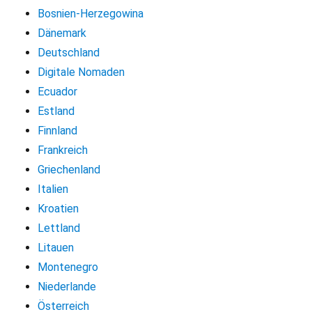
Bosnien-Herzegowina
Dänemark
Deutschland
Digitale Nomaden
Ecuador
Estland
Finnland
Frankreich
Griechenland
Italien
Kroatien
Lettland
Litauen
Montenegro
Niederlande
Österreich