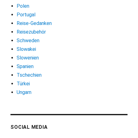
Polen
Portugal
Reise-Gedanken
Reisezubehör
Schweden
Slowakei
Slowenien
Spanien
Tschechien
Türkei
Ungarn
SOCIAL MEDIA