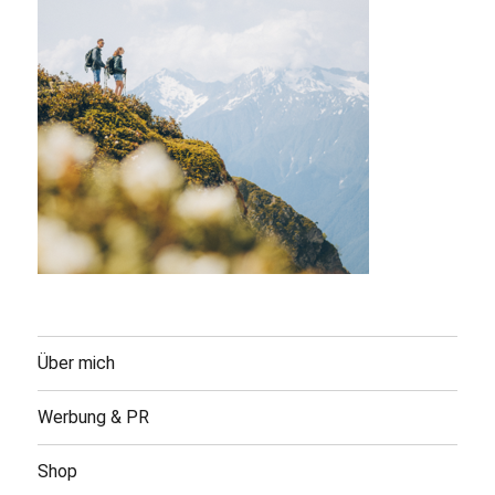
Über mich
Werbung & PR
Shop