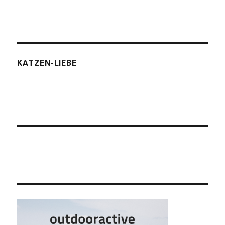
KATZEN-LIEBE