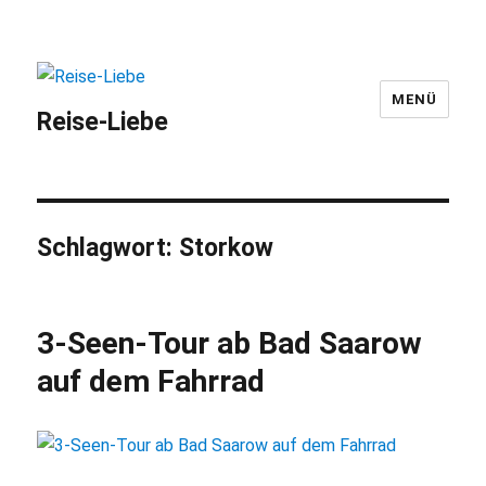
MENÜ
Reise-Liebe
Schlagwort:
Storkow
3-Seen-Tour ab Bad Saarow
auf dem Fahrrad