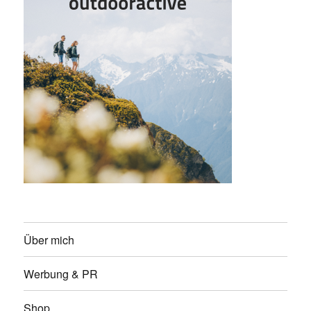
Über mich
Werbung & PR
Shop