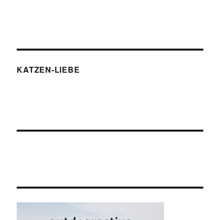
KATZEN-LIEBE