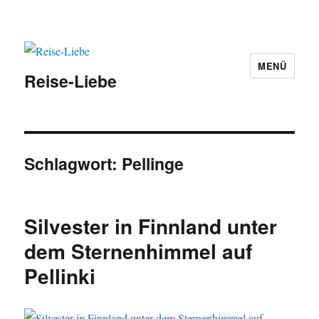
MENÜ
Reise-Liebe
Schlagwort:
Pellinge
Silvester in Finnland unter
dem Sternenhimmel auf
Pellinki