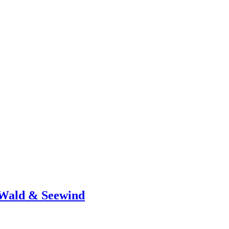
, Wald & Seewind