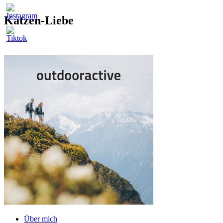
Katzen-Liebe
Über mich