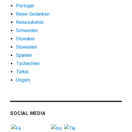
Portugal
Reise-Gedanken
Reisezubehör
Schweden
Slowakei
Slowenien
Spanien
Tschechien
Türkei
Ungarn
SOCIAL MEDIA