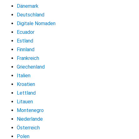
Dänemark
Deutschland
Digitale Nomaden
Ecuador
Estland
Finnland
Frankreich
Griechenland
Italien
Kroatien
Lettland
Litauen
Montenegro
Niederlande
Österreich
Polen