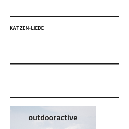
KATZEN-LIEBE