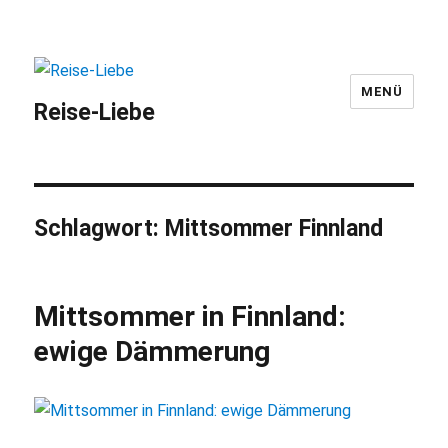
MENÜ
Reise-Liebe
Schlagwort:
Mittsommer Finnland
Mittsommer in Finnland:
ewige Dämmerung