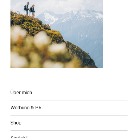
Über mich
Werbung & PR
Shop
Kontakt