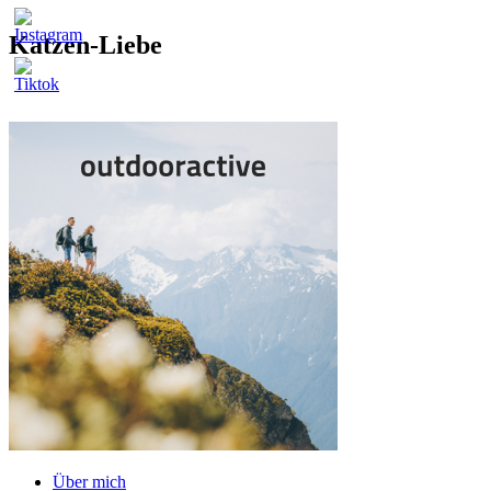
Katzen-Liebe
Über mich