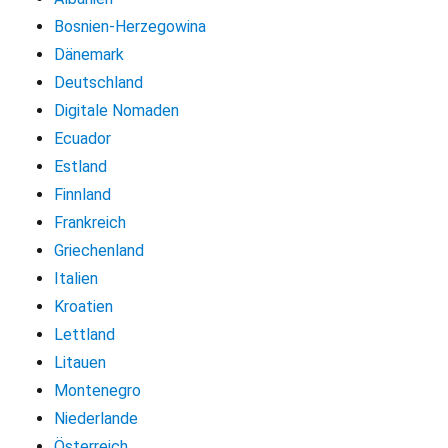
Bosnien-Herzegowina
Dänemark
Deutschland
Digitale Nomaden
Ecuador
Estland
Finnland
Frankreich
Griechenland
Italien
Kroatien
Lettland
Litauen
Montenegro
Niederlande
Österreich