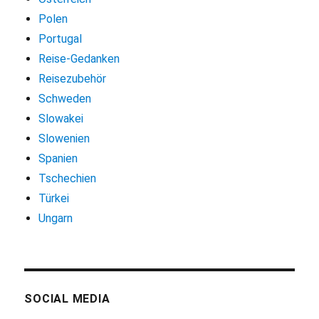
Polen
Portugal
Reise-Gedanken
Reisezubehör
Schweden
Slowakei
Slowenien
Spanien
Tschechien
Türkei
Ungarn
SOCIAL MEDIA