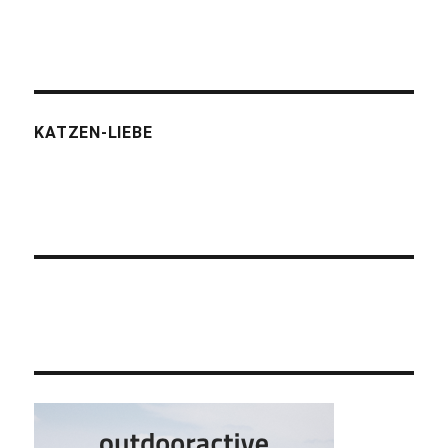
KATZEN-LIEBE