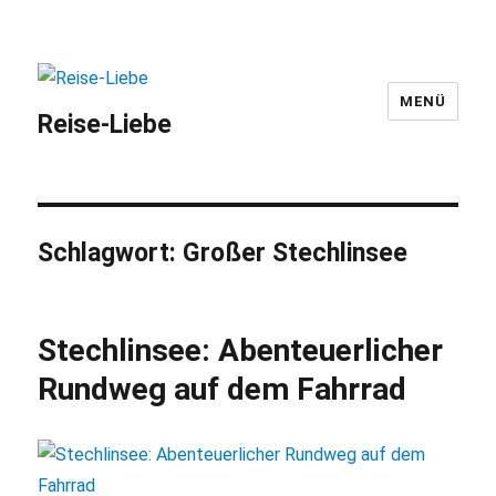
MENÜ
Reise-Liebe
Schlagwort:
Großer Stechlinsee
Stechlinsee: Abenteuerlicher
Rundweg auf dem Fahrrad