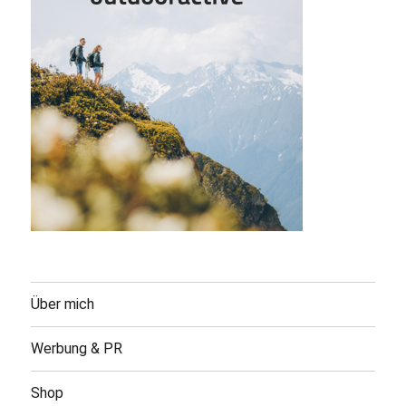
Über mich
Werbung & PR
Shop