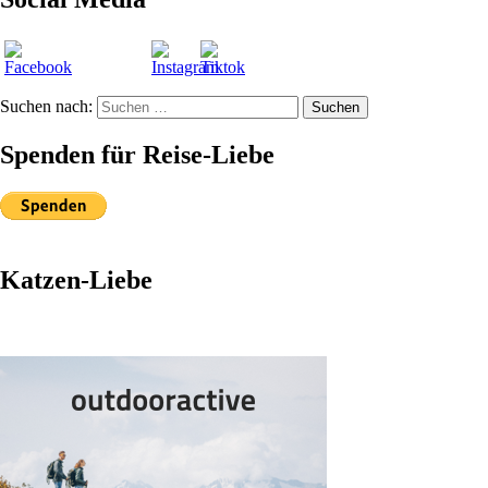
Suchen nach:
Suchen
Spenden für Reise-Liebe
Katzen-Liebe