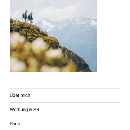
Über mich
Werbung & PR
Shop