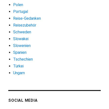
Polen
Portugal
Reise-Gedanken
Reisezubehör
Schweden
Slowakei
Slowenien
Spanien
Tschechien
Türkei
Ungarn
SOCIAL MEDIA