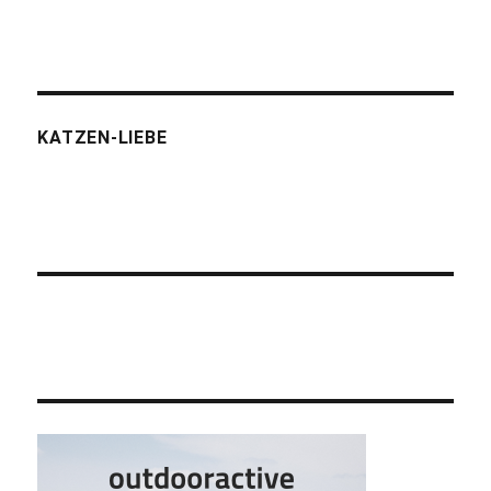
KATZEN-LIEBE