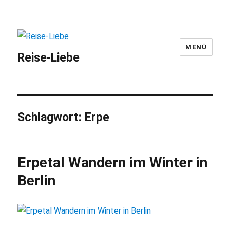
MENÜ
Reise-Liebe
Schlagwort:
Erpe
Erpetal Wandern im Winter in
Berlin