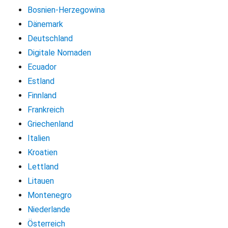
Bosnien-Herzegowina
Dänemark
Deutschland
Digitale Nomaden
Ecuador
Estland
Finnland
Frankreich
Griechenland
Italien
Kroatien
Lettland
Litauen
Montenegro
Niederlande
Österreich