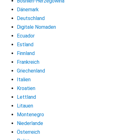
Bosnien-Herzegowina
Dänemark
Deutschland
Digitale Nomaden
Ecuador
Estland
Finnland
Frankreich
Griechenland
Italien
Kroatien
Lettland
Litauen
Montenegro
Niederlande
Österreich