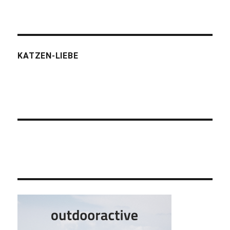
KATZEN-LIEBE