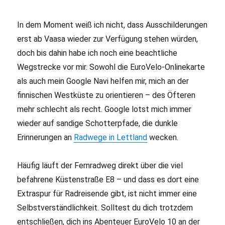
In dem Moment weiß ich nicht, dass Ausschilderungen
erst ab Vaasa wieder zur Verfügung stehen würden,
doch bis dahin habe ich noch eine beachtliche
Wegstrecke vor mir. Sowohl die EuroVelo-Onlinekarte
als auch mein Google Navi helfen mir, mich an der
finnischen Westküste zu orientieren – des Öfteren
mehr schlecht als recht. Google lotst mich immer
wieder auf sandige Schotterpfade, die dunkle
Erinnerungen an
Radwege in Lettland
wecken.
Häufig läuft der Fernradweg direkt über die viel
befahrene Küstenstraße E8 – und dass es dort eine
Extraspur für Radreisende gibt, ist nicht immer eine
Selbstverständlichkeit. Solltest du dich trotzdem
entschließen, dich ins Abenteuer EuroVelo 10 an der