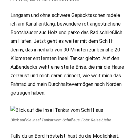
Langsam und ohne schwere Gepäcktaschen radele
ich am Kanal entlang, bewundere rot angestrichene
Bootshäuser aus Holz und parke das Rad schließlich
am Hafen. Jetzt geht es weiter mit dem Schiff
Jenny, das innerhalb von 90 Minuten zur beinahe 20
Kilometer entfernten Insel Tankar gleitet. Auf den
Außendecks weht eine steife Brise, die mir die Haare
zerzaust und mich daran erinnert, wie weit mich das
Fahrrad und mein Durchhaltevermögen nach Norden
getragen haben.
Blick auf die Insel Tankar vom Schiff aus, Foto: Reise-Liebe
Falls du an Bord fröstelst, hast du die Möglichkeit,