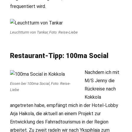
frequentiert wird.
Leuchtturm von Tankar, Foto: Reise-Liebe
Restaurant-Tipp: 100ma Social
Nachdem ich mit
M/S Jenny die
Essen bei 100ma Social, Foto: Reise-
Rückreise nach
Liebe
Kokkola
angetreten habe, empfängt mich in der Hotel-Lobby
Arja Haikola, die aktuell an einem Projekt zur
Entwicklung des Fahrradtourismus in der Region
arbeitet. Zu zweit radeln wir nach Ykspihlaja zum