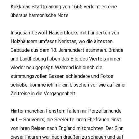
Kokkolas Stadtplanung von 1665 verleiht es eine
überaus harmonische Note.
Insgesamt zwölf Häuserblocks mit hunderten von
Holzhäusern umfasst Neristan, wo die ältesten
Gebäude aus dem 18. Jahrhundert stammen. Brände
und Landhebung haben das Bild des Viertels immer
wieder neu geprägt. Während ich durch die
stimmungsvollen Gassen schlendere und Fotos
schieße, komme ich mir ein bisschen vor wie auf einer
Zeitreise in die Vergangenheit.
Hinter manchen Fenstern fallen mir Porzellanhunde
auf – Souvenirs, die Seeleute ihren Ehefrauen einst
von ihren Reisen nach England mitbrachten. Der Sinn
dieser Figuren war, nach draußen zu schauen und auf