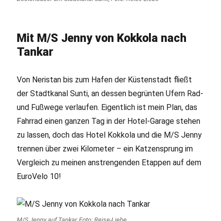
Mit M/S Jenny von Kokkola nach
Tankar
Von Neristan bis zum Hafen der Küstenstadt fließt
der Stadtkanal Sunti, an dessen begrünten Ufern Rad-
und Fußwege verlaufen. Eigentlich ist mein Plan, das
Fahrrad einen ganzen Tag in der Hotel-Garage stehen
zu lassen, doch das Hotel Kokkola und die M/S Jenny
trennen über zwei Kilometer – ein Katzensprung im
Vergleich zu meinen anstrengenden Etappen auf dem
EuroVelo 10!
M/S Jenny auf Tankar, Foto: Reise-Liebe