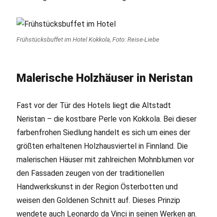
Frühstücksbuffet im Hotel Kokkola, Foto: Reise-Liebe
Malerische Holzhäuser in Neristan
Fast vor der Tür des Hotels liegt die Altstadt
Neristan – die kostbare Perle von Kokkola. Bei dieser
farbenfrohen Siedlung handelt es sich um eines der
größten erhaltenen Holzhausviertel in Finnland. Die
malerischen Häuser mit zahlreichen Mohnblumen vor
den Fassaden zeugen von der traditionellen
Handwerkskunst in der Region Österbotten und
weisen den Goldenen Schnitt auf. Dieses Prinzip
wendete auch Leonardo da Vinci in seinen Werken an.