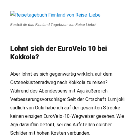
Bestell dir das Finnland-Tagebuch von Reise-Liebe!
Lohnt sich der EuroVelo 10 bei
Kokkola?
Aber lohnt es sich gegenwärtig wirklich, auf dem
Ostseeküstenradweg nach Kokkola zu reisen?
Während des Abendessens mit Arja äußere ich
Verbesserungsvorschläge: Seit der Ortschaft Lumijoki
südlich von Oulu habe ich auf der gesamten Strecke
keinen einzigen EuroVelo-10-Wegweiser gesehen. Wie
Arja daraufhin betont, sei das Aufstellen solcher
Schilder mit hohen Kosten verbunden.