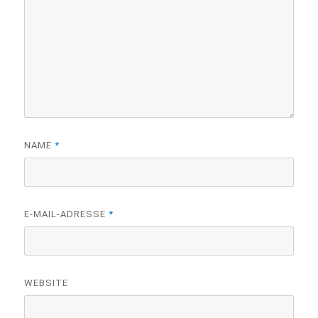
NAME
*
E-MAIL-ADRESSE
*
WEBSITE