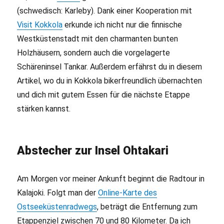
(schwedisch: Karleby). Dank einer Kooperation mit
Visit Kokkola
erkunde ich nicht nur die finnische
Westküstenstadt mit den charmanten bunten
Holzhäusern, sondern auch die vorgelagerte
Schäreninsel Tankar. Außerdem erfährst du in diesem
Artikel, wo du in Kokkola bikerfreundlich übernachten
und dich mit gutem Essen für die nächste Etappe
stärken kannst.
Abstecher zur Insel Ohtakari
Am Morgen vor meiner Ankunft beginnt die Radtour in
Kalajoki. Folgt man der
Online-Karte des
Ostseeküstenradwegs
, beträgt die Entfernung zum
Etappenziel zwischen 70 und 80 Kilometer. Da ich