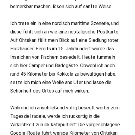
bemerkbar machen, lösen sich auf sanfte Weise.
Ich trete ein in eine nordisch maritime Szenerie, und
diese fühlt sich an wie eine nostalgische Postkarte.
Auf Ohtakari fällt mein Blick auf eine Siedlung roter
Holzhäuser. Bereits im 15. Jahrhundert wurde das
Inselchen von Fischern besiedelt. Heute tummeln
sich hier Camper und Badegäste. Obwohl ich noch
rund 45 Kilometer bis Kokkola zu bewältigen habe,
setze ich mich eine Weile ans Ufer und lasse die
Schönheit des Ortes auf mich wirken.
Während ich anschließend völlig beseelt weiter zum
Tagesziel radele, werde ich ruckartig in die
Wirklichkeit zurück katapultiert: Die vorgeschlagene
Google-Route führt wenige Kilometer von Ohtakari