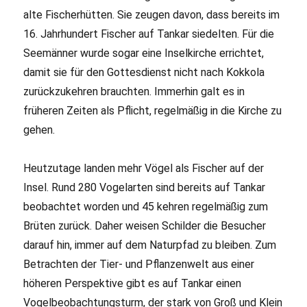
alte Fischerhütten. Sie zeugen davon, dass bereits im
16. Jahrhundert Fischer auf Tankar siedelten. Für die
Seemänner wurde sogar eine Inselkirche errichtet,
damit sie für den Gottesdienst nicht nach Kokkola
zurückzukehren brauchten. Immerhin galt es in
früheren Zeiten als Pflicht, regelmäßig in die Kirche zu
gehen.
Heutzutage landen mehr Vögel als Fischer auf der
Insel. Rund 280 Vogelarten sind bereits auf Tankar
beobachtet worden und 45 kehren regelmäßig zum
Brüten zurück. Daher weisen Schilder die Besucher
darauf hin, immer auf dem Naturpfad zu bleiben. Zum
Betrachten der Tier- und Pflanzenwelt aus einer
höheren Perspektive gibt es auf Tankar einen
Vogelbeobachtungsturm, der stark von Groß und Klein