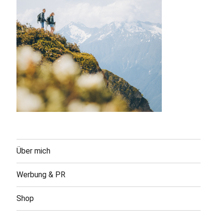
Über mich
Werbung & PR
Shop