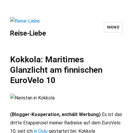
MENÜ
Reise-Liebe
Kokkola: Maritimes
Glanzlicht am finnischen
EuroVelo 10
(Blogger-Kooperation, enthält Werbung)
Es ist das
dritte Etappenziel meiner Radreise auf dem EuroVelo
10, seit ich
in Oulu
gestartet bin: Kokkola