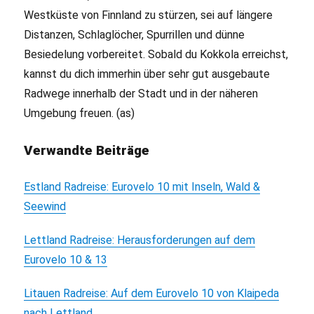
Westküste von Finnland zu stürzen, sei auf längere
Distanzen, Schlaglöcher, Spurrillen und dünne
Besiedelung vorbereitet. Sobald du Kokkola erreichst,
kannst du dich immerhin über sehr gut ausgebaute
Radwege innerhalb der Stadt und in der näheren
Umgebung freuen. (as)
Verwandte Beiträge
Estland Radreise: Eurovelo 10 mit Inseln, Wald &
Seewind
Lettland Radreise: Herausforderungen auf dem
Eurovelo 10 & 13
Litauen Radreise: Auf dem Eurovelo 10 von Klaipeda
nach Lettland