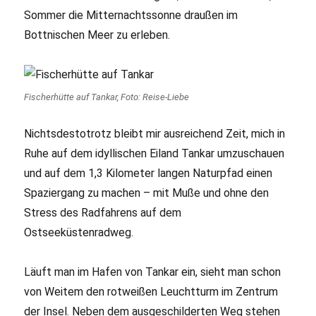
Sommer die Mitternachtssonne draußen im
Bottnischen Meer zu erleben.
Fischerhütte auf Tankar, Foto: Reise-Liebe
Nichtsdestotrotz bleibt mir ausreichend Zeit, mich in
Ruhe auf dem idyllischen Eiland Tankar umzuschauen
und auf dem 1,3 Kilometer langen Naturpfad einen
Spaziergang zu machen – mit Muße und ohne den
Stress des Radfahrens auf dem
Ostseeküstenradweg.
Läuft man im Hafen von Tankar ein, sieht man schon
von Weitem den rotweißen Leuchtturm im Zentrum
der Insel. Neben dem ausgeschilderten Weg stehen