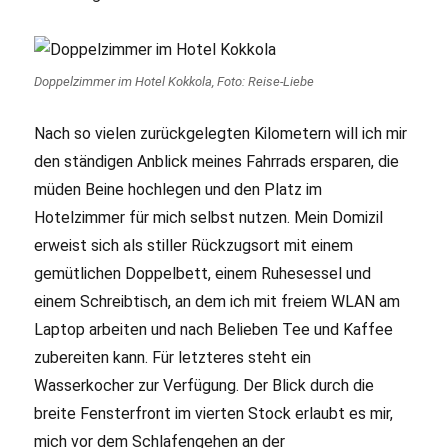
Doppelzimmer im Hotel Kokkola, Foto: Reise-Liebe
Nach so vielen zurückgelegten Kilometern will ich mir
den ständigen Anblick meines Fahrrads ersparen, die
müden Beine hochlegen und den Platz im
Hotelzimmer für mich selbst nutzen. Mein Domizil
erweist sich als stiller Rückzugsort mit einem
gemütlichen Doppelbett, einem Ruhesessel und
einem Schreibtisch, an dem ich mit freiem WLAN am
Laptop arbeiten und nach Belieben Tee und Kaffee
zubereiten kann. Für letzteres steht ein
Wasserkocher zur Verfügung. Der Blick durch die
breite Fensterfront im vierten Stock erlaubt es mir,
mich vor dem Schlafengehen an der