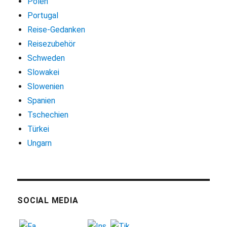
Polen
Portugal
Reise-Gedanken
Reisezubehör
Schweden
Slowakei
Slowenien
Spanien
Tschechien
Türkei
Ungarn
SOCIAL MEDIA