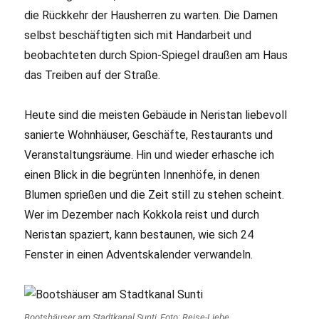
die Rückkehr der Hausherren zu warten. Die Damen
selbst beschäftigten sich mit Handarbeit und
beobachteten durch Spion-Spiegel draußen am Haus
das Treiben auf der Straße.
Heute sind die meisten Gebäude in Neristan liebevoll
sanierte Wohnhäuser, Geschäfte, Restaurants und
Veranstaltungsräume. Hin und wieder erhasche ich
einen Blick in die begrünten Innenhöfe, in denen
Blumen sprießen und die Zeit still zu stehen scheint.
Wer im Dezember nach Kokkola reist und durch
Neristan spaziert, kann bestaunen, wie sich 24
Fenster in einen Adventskalender verwandeln.
Bootshäuser am Stadtkanal Sunti, Foto: Reise-Liebe