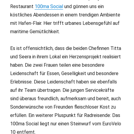
Restaurant
100ma Social
und gönnen uns ein
köstliches Abendessen in einem trendigen Ambiente
mit Hafen-Flair. Hier trifft urbanes Lebensgefühl auf
maritime Gemütlichkeit.
Es ist offensichtlich, dass die beiden Chefinnen Titta
und Seera in ihrem Lokal ein Herzensprojekt realisiert
haben. Die zwei Frauen teilen eine besondere
Leidenschaft für Essen, Geselligkeit und besondere
Erlebnisse. Diese Leidenschaft haben sie ebenfalls
auf ihr Team übertragen. Die jungen Servicekräfte
sind überaus freundlich, aufmerksam und bereit, auch
Sonderwünsche von Freunden fleischloser Kost zu
erfüllen. Ein weiterer Pluspunkt für Radreisende: Das
100ma Social liegt nur einen Steinwurf vom EuroVelo
10 entfernt.