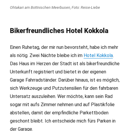
Ohtakari am Bottnischen Meerbusen, Foto: Reise-Liebe
Bikerfreundliches Hotel Kokkola
Einen Ruhetag, der mir nun bevorsteht, habe ich mehr
als nötig. Zwei Nächte bleibe ich im
Hotel Kokkola
.
Das Haus im Herzen der Stadt ist als bikerfreundliche
Unterkunft registriert und bietet in der eigenen
Garage Fahrradständer. Darüber hinaus, ist es möglich,
sich Werkzeuge und Putzutensilien für den fahrbaren
Untersatz auszuleihen. Wer möchte, kann sein Rad
sogar mit aufs Zimmer nehmen und auf Plastikfolie
abstellen, damit der empfindliche Parkettboden
geschont bleibt. Ich entscheide mich fürs Parken in
der Garage.