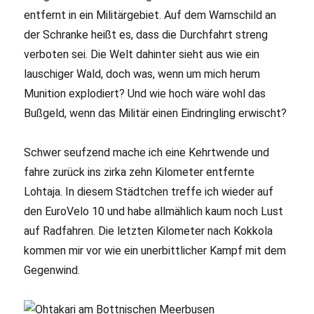
entfernt in ein Militärgebiet. Auf dem Warnschild an
der Schranke heißt es, dass die Durchfahrt streng
verboten sei. Die Welt dahinter sieht aus wie ein
lauschiger Wald, doch was, wenn um mich herum
Munition explodiert? Und wie hoch wäre wohl das
Bußgeld, wenn das Militär einen Eindringling erwischt?
Schwer seufzend mache ich eine Kehrtwende und
fahre zurück ins zirka zehn Kilometer entfernte
Lohtaja. In diesem Städtchen treffe ich wieder auf
den EuroVelo 10 und habe allmählich kaum noch Lust
auf Radfahren. Die letzten Kilometer nach Kokkola
kommen mir vor wie ein unerbittlicher Kampf mit dem
Gegenwind.