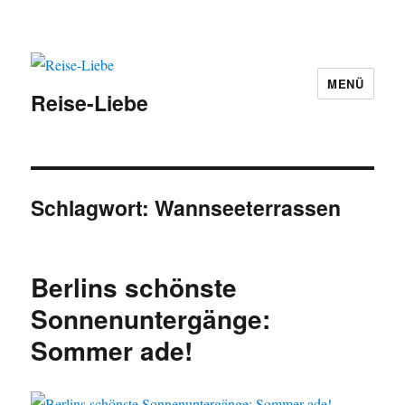
MENÜ
Reise-Liebe
Schlagwort:
Wannseeterrassen
Berlins schönste
Sonnenuntergänge:
Sommer ade!