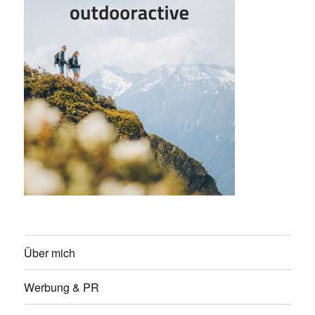
Über mich
Werbung & PR