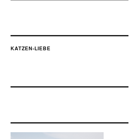
KATZEN-LIEBE