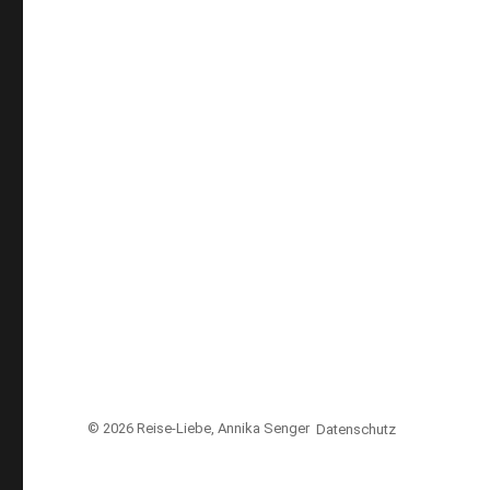
© 2026
Reise-Liebe
, Annika Senger
Datenschutz