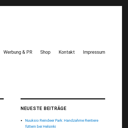
Werbung & PR
Shop
Kontakt
Impressum
NEUESTE BEITRÄGE
Nuuksio Reindeer Park: Handzahme Rentiere
füttern bei Helsinki