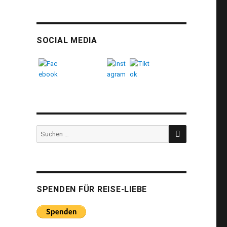
SOCIAL MEDIA
SUCHEN
Suchen
nach:
SPENDEN FÜR REISE-LIEBE