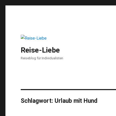
Reise-Liebe
Reiseblog für Individualisten
Schlagwort:
Urlaub mit Hund