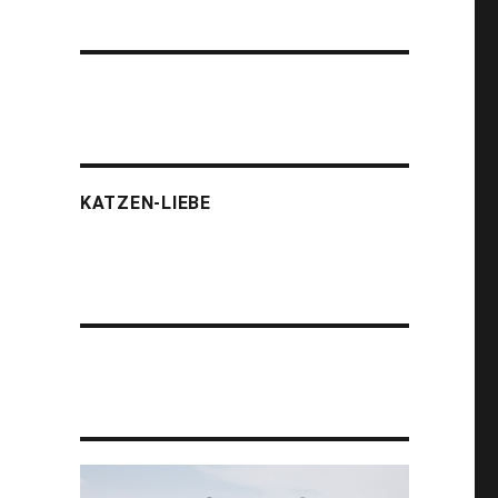
KATZEN-LIEBE