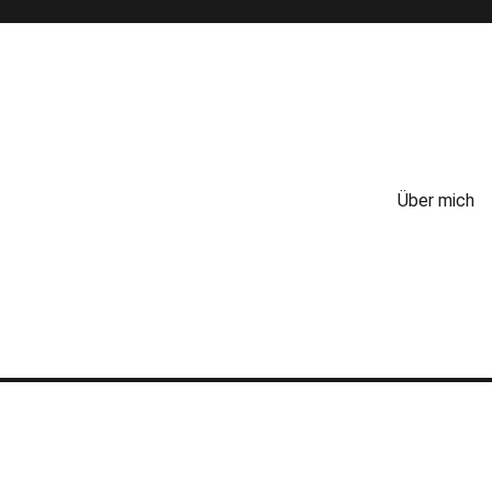
Über mich