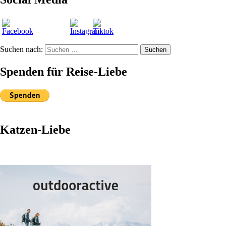
Suchen nach:
Suchen
Spenden für Reise-Liebe
Katzen-Liebe