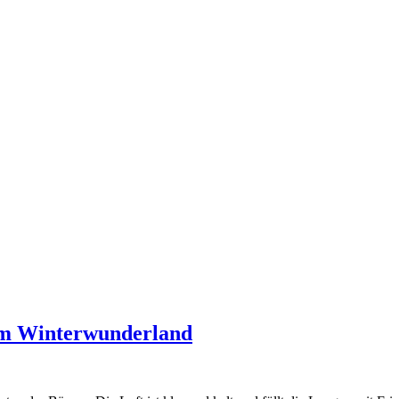
 im Winterwunderland