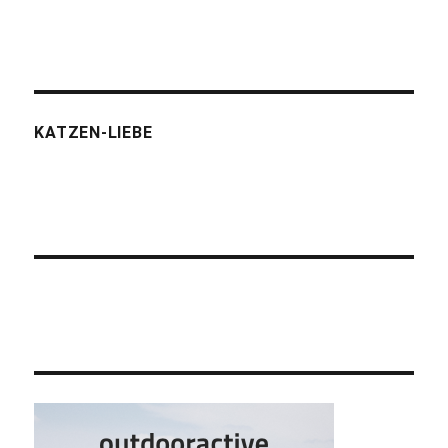
KATZEN-LIEBE