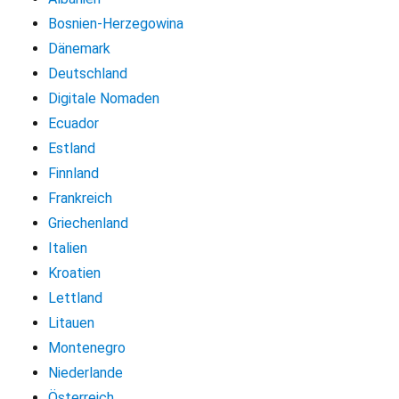
Bosnien-Herzegowina
Dänemark
Deutschland
Digitale Nomaden
Ecuador
Estland
Finnland
Frankreich
Griechenland
Italien
Kroatien
Lettland
Litauen
Montenegro
Niederlande
Österreich