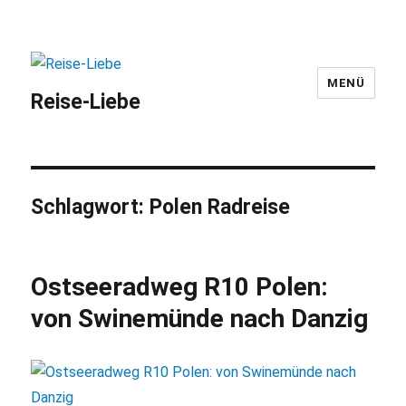
MENÜ
Reise-Liebe
Schlagwort:
Polen Radreise
Ostseeradweg R10 Polen:
von Swinemünde nach Danzig