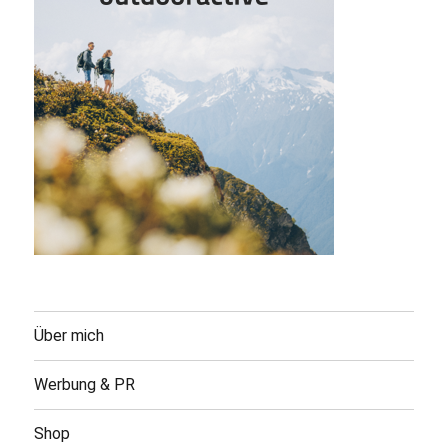
Über mich
Werbung & PR
Shop