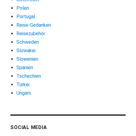
Polen
Portugal
Reise-Gedanken
Reisezubehör
Schweden
Slowakei
Slowenien
Spanien
Tschechien
Türkei
Ungarn
SOCIAL MEDIA