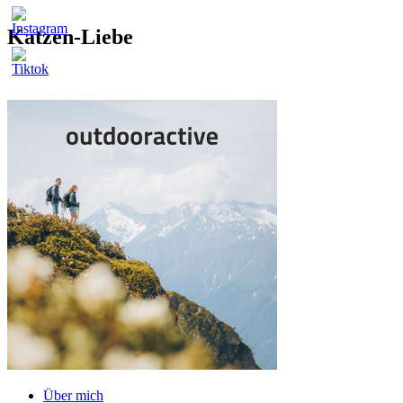
Katzen-Liebe
Über mich