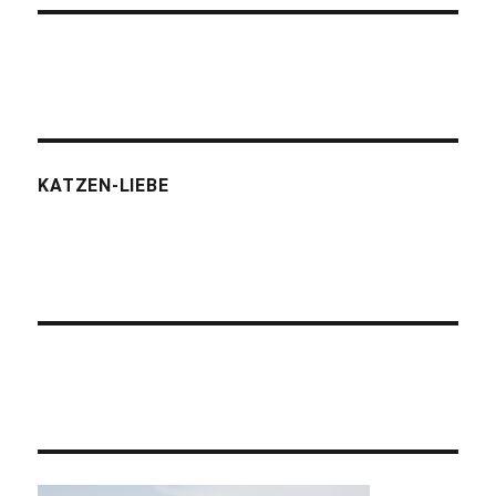
KATZEN-LIEBE