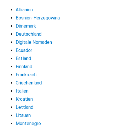
Albanien
Bosnien-Herzegowina
Dänemark
Deutschland
Digitale Nomaden
Ecuador
Estland
Finnland
Frankreich
Griechenland
Italien
Kroatien
Lettland
Litauen
Montenegro