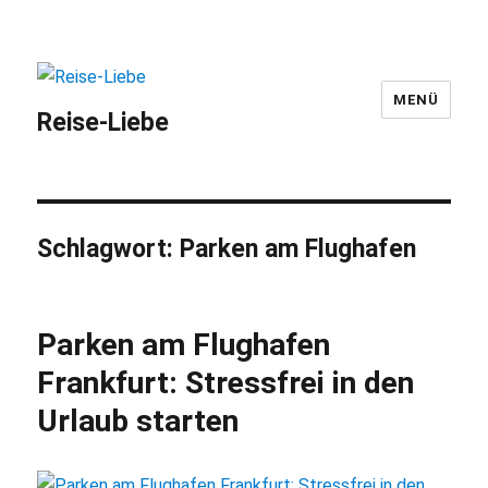
MENÜ
Reise-Liebe
Schlagwort:
Parken am Flughafen
Parken am Flughafen
Frankfurt: Stressfrei in den
Urlaub starten