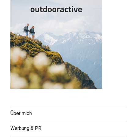
Über mich
Werbung & PR