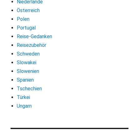
Niederlande
Österreich
Polen
Portugal
Reise-Gedanken
Reisezubehör
Schweden
Slowakei
Slowenien
Spanien
Tschechien
Türkei
Ungarn