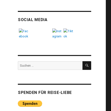
SOCIAL MEDIA
SUCHEN
Suchen
nach:
SPENDEN FÜR REISE-LIEBE