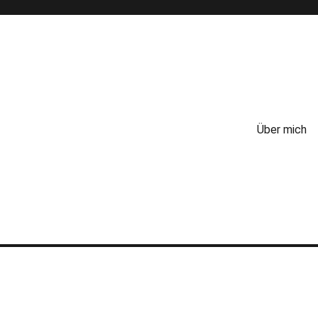
Über mich