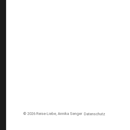
© 2026
Reise-Liebe
, Annika Senger
Datenschutz