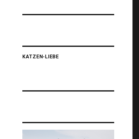
KATZEN-LIEBE