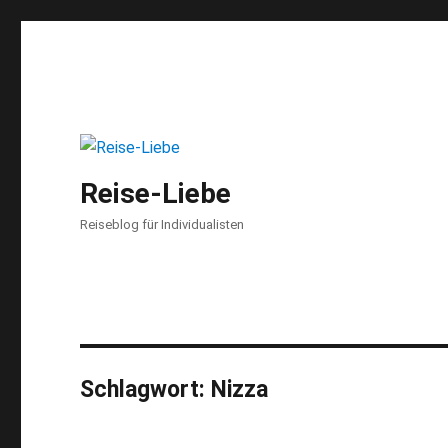
Reise-Liebe
Reiseblog für Individualisten
Schlagwort:
Nizza