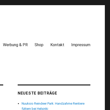
Werbung & PR
Shop
Kontakt
Impressum
NEUESTE BEITRÄGE
Nuuksio Reindeer Park: Handzahme Rentiere
füttern bei Helsinki