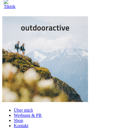
Über mich
Werbung & PR
Shop
Kontakt