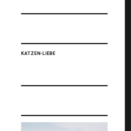
KATZEN-LIEBE