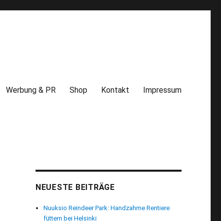
Werbung & PR
Shop
Kontakt
Impressum
NEUESTE BEITRÄGE
Nuuksio Reindeer Park: Handzahme Rentiere
füttern bei Helsinki