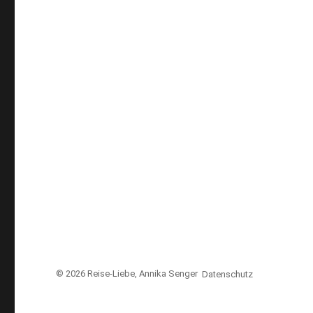
© 2026
Reise-Liebe
, Annika Senger
Datenschutz