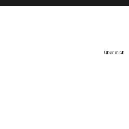
Über mich