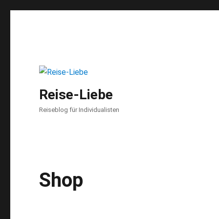
Reise-Liebe
Reiseblog für Individualisten
Shop