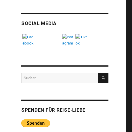
SOCIAL MEDIA
SUCHEN
Suchen
nach:
SPENDEN FÜR REISE-LIEBE